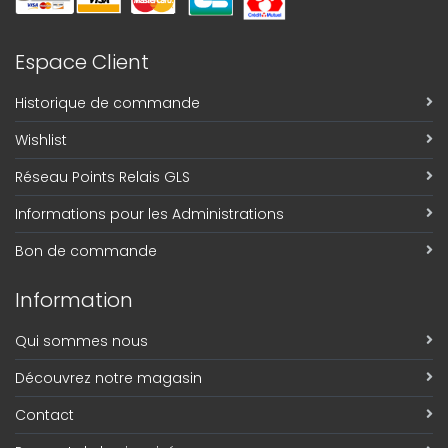
Espace Client
Historique de commande
Wishlist
Réseau Points Relais GLS
Informations pour les Administrations
Bon de commande
Information
Qui sommes nous
Découvrez notre magasin
Contact