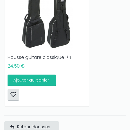
Housse guitare classique 1/4
24,50 €
Ajouter au panier
Retour: Housses