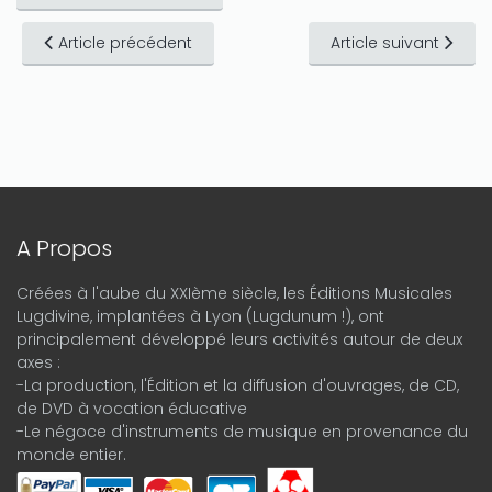
Article précédent
Article suivant
A Propos
Créées à l'aube du XXIème siècle, les Éditions Musicales
Lugdivine, implantées à Lyon (Lugdunum !), ont
principalement développé leurs activités autour de deux
axes :
-La production, l'Édition et la diffusion d'ouvrages, de CD,
de DVD à vocation éducative
-Le négoce d'instruments de musique en provenance du
monde entier.