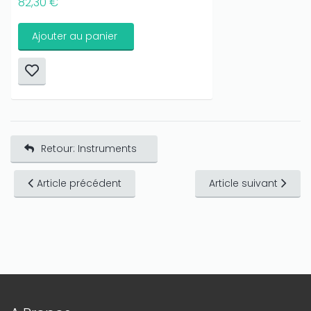
82,30 €
Ajouter au panier
Retour: Instruments
Article précédent
Article suivant