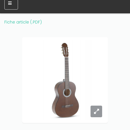
Fiche article (.PDF)