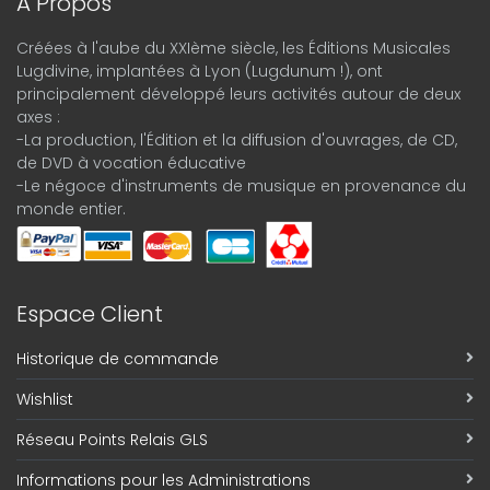
A Propos
Créées à l'aube du XXIème siècle, les Éditions Musicales
Lugdivine, implantées à Lyon (Lugdunum !), ont
principalement développé leurs activités autour de deux
axes :
-La production, l'Édition et la diffusion d'ouvrages, de CD,
de DVD à vocation éducative
-Le négoce d'instruments de musique en provenance du
monde entier.
Espace Client
Historique de commande
Wishlist
Réseau Points Relais GLS
Informations pour les Administrations