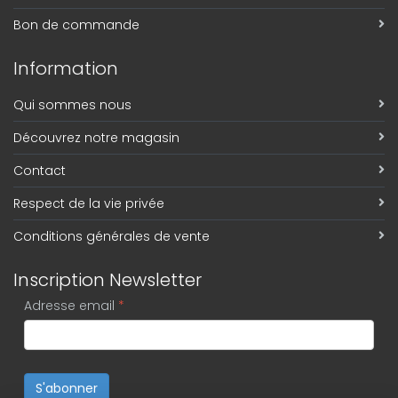
Bon de commande
Information
Qui sommes nous
Découvrez notre magasin
Contact
Respect de la vie privée
Conditions générales de vente
Inscription Newsletter
Adresse email
*
S'abonner