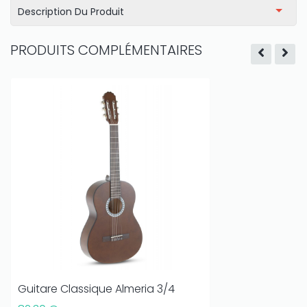
Description Du Produit
PRODUITS COMPLÉMENTAIRES
Guitare Classique Almeria 3/4