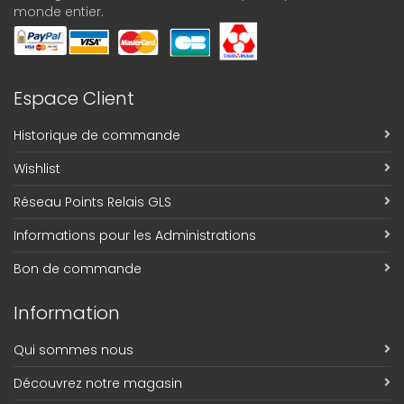
monde entier.
Espace Client
Historique de commande
Wishlist
Réseau Points Relais GLS
Informations pour les Administrations
Bon de commande
Information
Qui sommes nous
Découvrez notre magasin