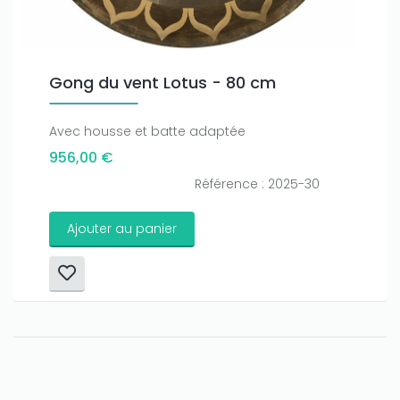
Gong du vent Lotus - 80 cm
Avec housse et batte adaptée
956,00 €
Référence : 2025-30
Ajouter au panier