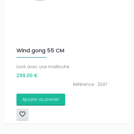
Wind gong 55 CM
Livré avec une mailloche
299,00 €
Référence : 3247
Ajouter au panier