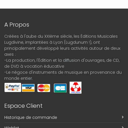
A Propos
Créées à l'aube du XXIème siècle, les Éditions Musicales
Lugdivine, implantées à Lyon (Lugdunum !), ont
principalement développé leurs activités autour de deux
axes :
-La production, l'Édition et la diffusion d'ouvrages, de CD,
de DVD à vocation éducative
-Le négoce d'instruments de musique en provenance du
monde entier.
Espace Client
Historique de commande