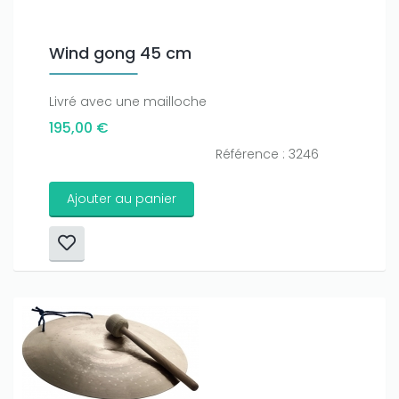
Wind gong 45 cm
Livré avec une mailloche
195,00 €
Référence : 3246
Ajouter au panier