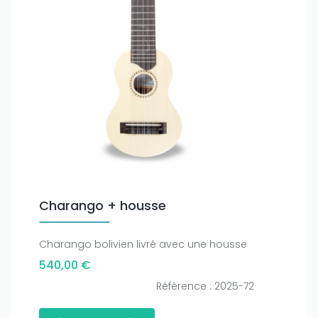
Charango + housse
Charango bolivien livré avec une housse
540,00 €
Référence : 2025-72