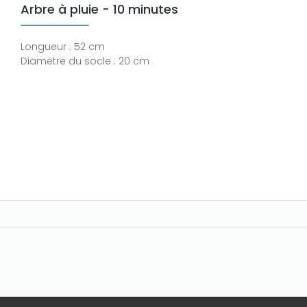
Arbre à pluie - 10 minutes
Longueur : 52 cm
Diamètre du socle : 20 cm