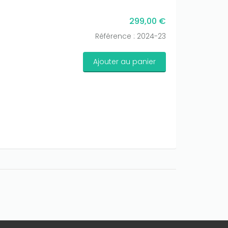
299,00 €
Référence : 2024-23
Ajouter au panier