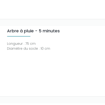
Arbre à pluie - 5 minutes
Longueur : 75 cm
Diamètre du socle : 10 cm