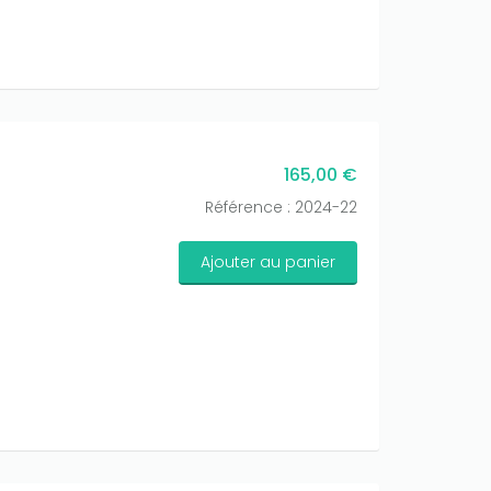
165,00 €
Référence : 2024-22
Ajouter au panier