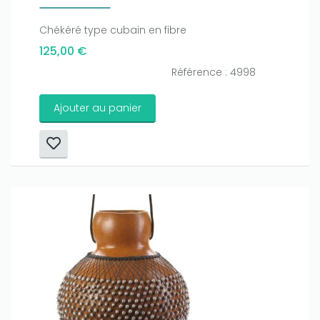
Chékéré type cubain en fibre
125,00 €
Référence : 4998
Ajouter au panier