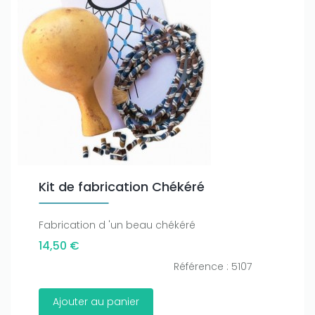
Kit de fabrication Chékéré
Fabrication d 'un beau chékéré
14,50 €
Référence : 5107
Ajouter au panier