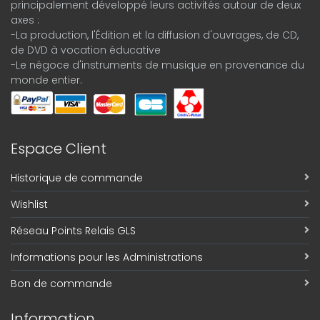
principalement développé leurs activités autour de deux
axes :
-La production, l'Édition et la diffusion d'ouvrages, de CD,
de DVD à vocation éducative
-Le négoce d'instruments de musique en provenance du
monde entier.
Espace Client
Historique de commande
Wishlist
Réseau Points Relais GLS
Informations pour les Administrations
Bon de commande
Information