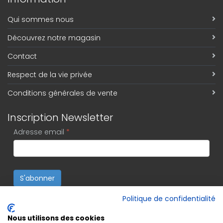
Qui sommes nous
Découvrez notre magasin
Contact
Respect de la vie privée
Conditions générales de vente
Inscription Newsletter
Adresse email
*
S'abonner
Politique de confidentialité
Nous utilisons des cookies