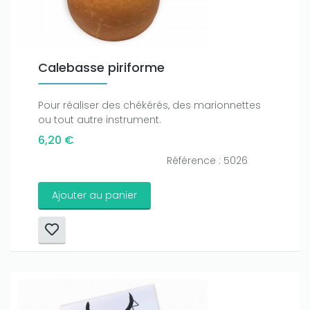
Calebasse piriforme
Pour réaliser des chékérés, des marionnettes
ou tout autre instrument.
6,20 €
Référence : 5026
Ajouter au panier