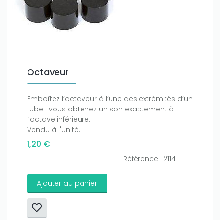
Octaveur
Emboîtez l’octaveur à l’une des extrémités d’un
tube : vous obtenez un son exactement à
l’octave inférieure.
Vendu à l'unité.
1,20 €
Référence : 2114
Ajouter au panier