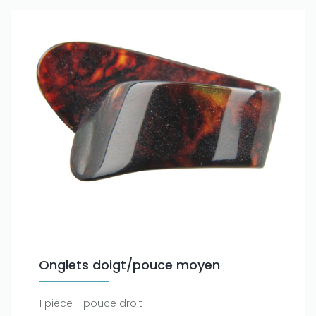
Onglets doigt/pouce moyen
1 pièce - pouce droit