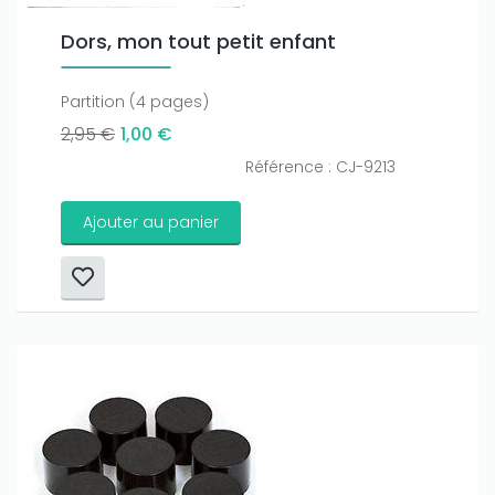
Dors, mon tout petit enfant
Partition (4 pages)
2,95 €
1,00 €
Référence : CJ-9213
Ajouter au panier