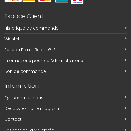
Espace Client
Historique de commande
Wishlist
Réseau Points Relais GLS
Informations pour les Administrations
Bon de commande
Information
Qui sommes nous
Découvrez notre magasin
Contact
Respect de la vie privée