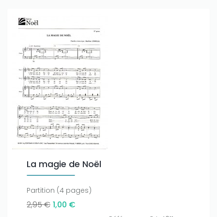
La magie de Noël
Partition (4 pages)
2,95 €
1,00 €