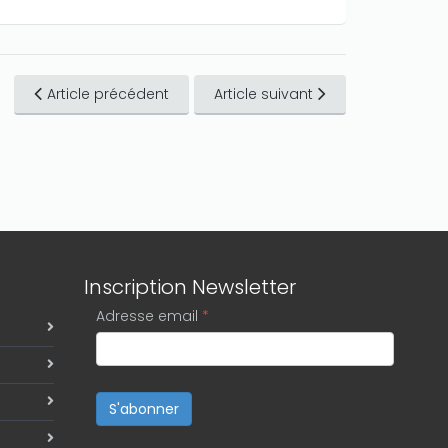
Article précédent
Article suivant
Inscription Newsletter
Adresse email
*
S'abonner