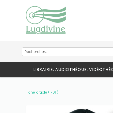
credits!
LIBRAIRIE, AUDIOTHÈQUE, VIDÉOTH
Fiche article (.PDF)