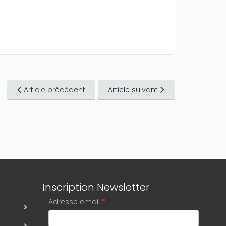
Article précédent
Article suivant
Inscription Newsletter
Adresse email
*