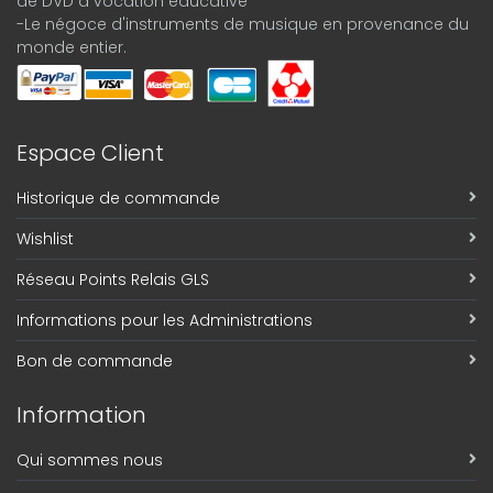
de DVD à vocation éducative
-Le négoce d'instruments de musique en provenance du
monde entier.
Espace Client
Historique de commande
Wishlist
Réseau Points Relais GLS
Informations pour les Administrations
Bon de commande
Information
Qui sommes nous