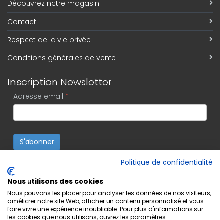
Découvrez notre magasin
Contact
Respect de la vie privée
Conditions générales de vente
Inscription Newsletter
Adresse email
*
S'abonner
Politique de confidentialité
Nous utilisons des cookies
Nous pouvons les placer pour analyser les données de nos visiteurs,
améliorer notre site Web, afficher un contenu personnalisé et vous
faire vivre une expérience inoubliable. Pour plus d'informations sur
les cookies que nous utilisons, ouvrez les paramètres.