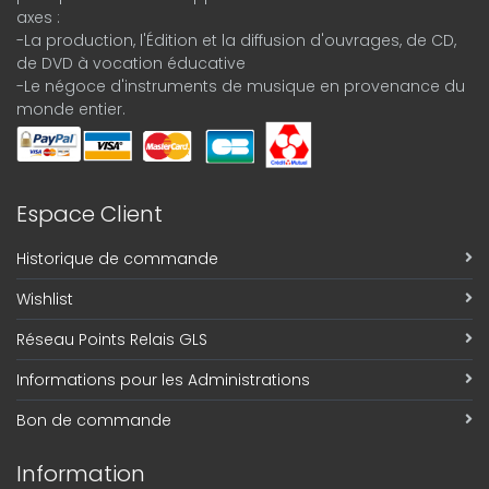
axes :
-La production, l'Édition et la diffusion d'ouvrages, de CD,
de DVD à vocation éducative
-Le négoce d'instruments de musique en provenance du
monde entier.
Espace Client
Historique de commande
Wishlist
Réseau Points Relais GLS
Informations pour les Administrations
Bon de commande
Information