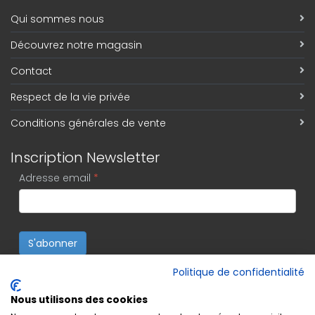
Qui sommes nous
Découvrez notre magasin
Contact
Respect de la vie privée
Conditions générales de vente
Inscription Newsletter
Adresse email
*
S'abonner
Politique de confidentialité
Nous utilisons des cookies