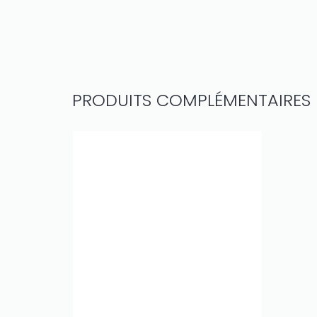
PRODUITS COMPLÉMENTAIRES