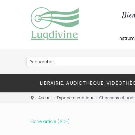
Bie
Instrum
LIBRAIRIE, AUDIOTHÈQUE, VIDÉOTH
Accueil
Espace numérique
Chansons et parti
Fiche article (.PDF)