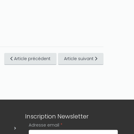
Article précédent
Article suivant
Inscription Newsletter
Adresse email
*