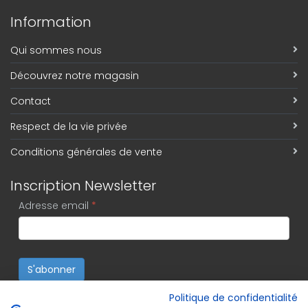
Information
Qui sommes nous
Découvrez notre magasin
Contact
Respect de la vie privée
Conditions générales de vente
Inscription Newsletter
Adresse email
*
S'abonner
Politique de confidentialité