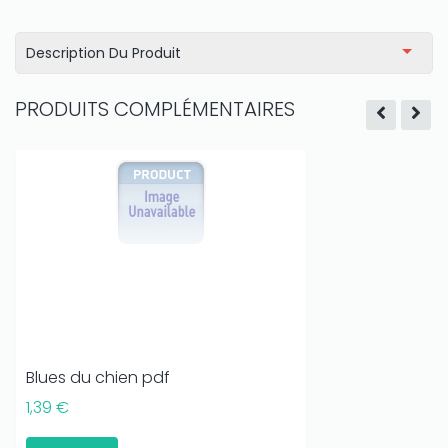
Description Du Produit
PRODUITS COMPLÉMENTAIRES
Blues du chien pdf
1,39 €