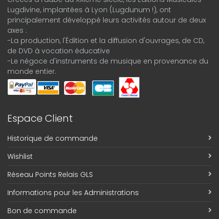
Lugdivine, implantées à Lyon (Lugdunum !), ont
principalement développé leurs activités autour de deux
axes :
-La production, l'Édition et la diffusion d'ouvrages, de CD,
de DVD à vocation éducative
-Le négoce d'instruments de musique en provenance du
monde entier.
Espace Client
Historique de commande
Wishlist
Réseau Points Relais GLS
Informations pour les Administrations
Bon de commande