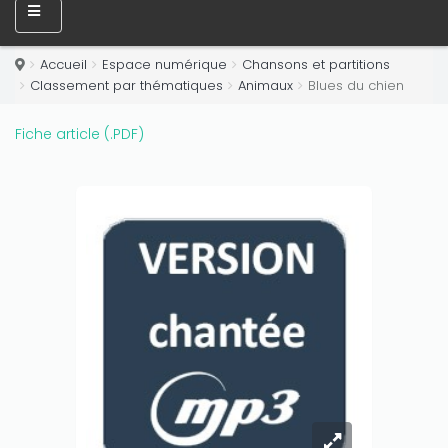
Accueil
Espace numérique
Chansons et partitions
Classement par thématiques
Animaux
Blues du chien
Fiche article (.PDF)