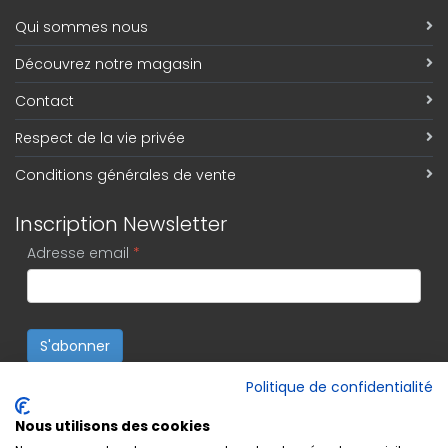
Qui sommes nous
Découvrez notre magasin
Contact
Respect de la vie privée
Conditions générales de vente
Inscription Newsletter
Adresse email
*
S'abonner
Politique de confidentialité
Nous utilisons des cookies