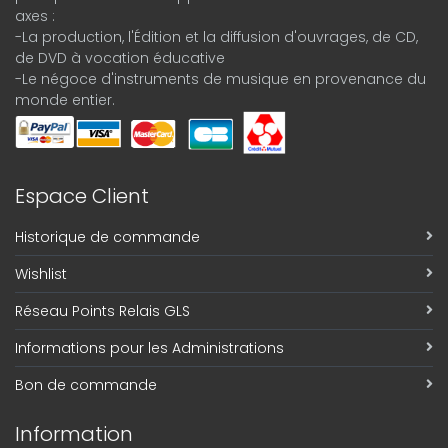
axes :
-La production, l'Édition et la diffusion d'ouvrages, de CD,
de DVD à vocation éducative
-Le négoce d'instruments de musique en provenance du
monde entier.
Espace Client
Historique de commande
Wishlist
Réseau Points Relais GLS
Informations pour les Administrations
Bon de commande
Information