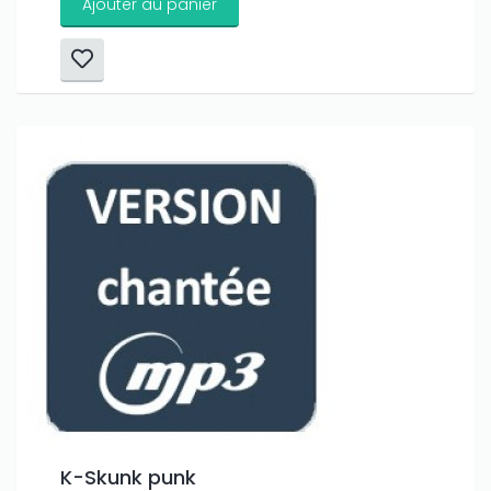
Ajouter au panier
K-Skunk punk