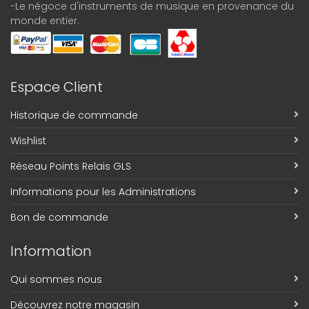
-Le négoce d'instruments de musique en provenance du
monde entier.
Espace Client
Historique de commande
Wishlist
Réseau Points Relais GLS
Informations pour les Administrations
Bon de commande
Information
Qui sommes nous
Découvrez notre magasin