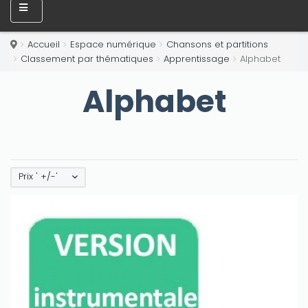
Accueil
Espace numérique
Chansons et partitions
Classement par thématiques
Apprentissage
Alphabet
Alphabet
Prix ' +/-'