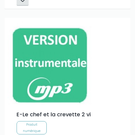
E-Le chef et la crevette 2 vi
Produit
numérique