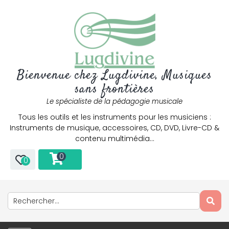
Bienvenue chez Lugdivine, Musiques
sans frontières
Le spécialiste de la pédagogie musicale
Tous les outils et les instruments pour les musiciens :
Instruments de musique, accessoires, CD, DVD, Livre-CD &
contenu multimédia…
0
0