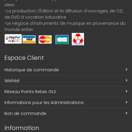
axes :
-La production, l'Édition et la diffusion d'ouvrages, de CD,
de DVD à vocation éducative
-Le négoce d'instruments de musique en provenance du
monde entier.
Espace Client
Historique de commande
Wishlist
Réseau Points Relais GLS
Informations pour les Administrations
Bon de commande
Information