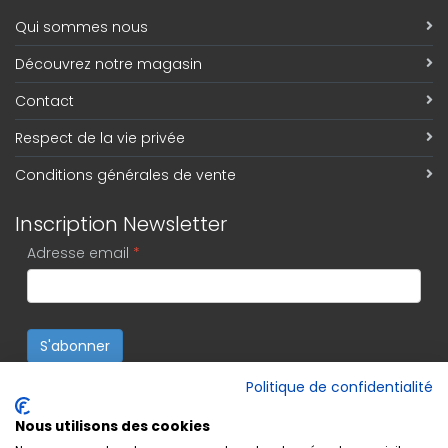
Qui sommes nous
Découvrez notre magasin
Contact
Respect de la vie privée
Conditions générales de vente
Inscription Newsletter
Adresse email
*
S'abonner
Politique de confidentialité
Nous utilisons des cookies