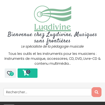
Bienvenue chez Lugdivine, Musiques
sans frontières
Le spécialiste de la pédagogie musicale
Tous les outils et les instruments pour les musiciens :
Instruments de musique, accessoires, CD, DVD, Livre-CD &
contenu multimédia…
0
0