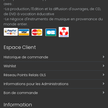
axes :
-La production, l'Édition et la diffusion d'ouvrages, de CD,
de DVD à vocation éducative
-Le négoce d'instruments de musique en provenance du
monde entier.
Espace Client
Historique de commande
Wishlist
Réseau Points Relais GLS
Informations pour les Administrations
Bon de commande
Information