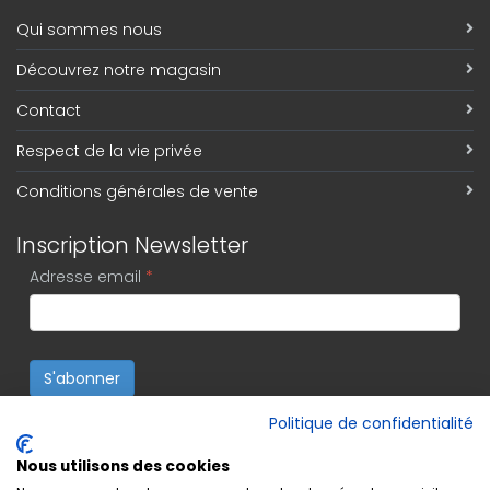
Qui sommes nous
Découvrez notre magasin
Contact
Respect de la vie privée
Conditions générales de vente
Inscription Newsletter
Adresse email
*
S'abonner
Politique de confidentialité
Nous utilisons des cookies