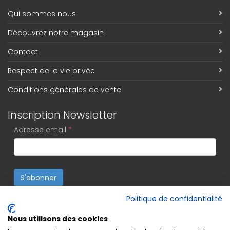
Qui sommes nous
Découvrez notre magasin
Contact
Respect de la vie privée
Conditions générales de vente
Inscription Newsletter
Adresse email
*
S'abonner
Politique de confidentialité
Nous utilisons des cookies