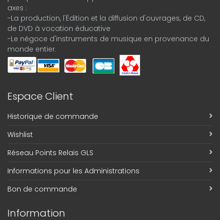
axes :
-La production, l'Édition et la diffusion d'ouvrages, de CD,
de DVD à vocation éducative
-Le négoce d'instruments de musique en provenance du
monde entier.
Espace Client
Historique de commande
Wishlist
Réseau Points Relais GLS
Informations pour les Administrations
Bon de commande
Information