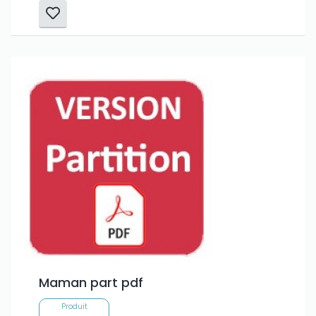
Maman part pdf
Produit