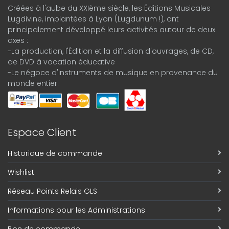
Créées à l'aube du XXIème siècle, les Éditions Musicales
Lugdivine, implantées à Lyon (Lugdunum !), ont
principalement développé leurs activités autour de deux
axes :
-La production, l'Édition et la diffusion d'ouvrages, de CD,
de DVD à vocation éducative
-Le négoce d'instruments de musique en provenance du
monde entier.
Espace Client
Historique de commande
Wishlist
Réseau Points Relais GLS
Informations pour les Administrations