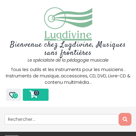
Bienvenue chez Lugdivine, Musiques
sans frontières
Le spécialiste de la pédagogie musicale
Tous les outils et les instruments pour les musiciens :
Instruments de musique, accessoires, CD, DVD, Livre-CD &
contenu multimédia…
0
0