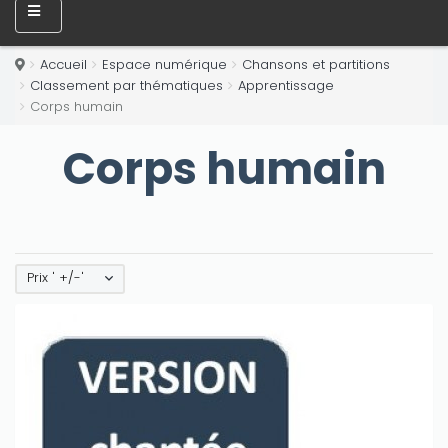
Accueil
Espace numérique
Chansons et partitions
Classement par thématiques
Apprentissage
Corps humain
Corps humain
Prix ' +/-'