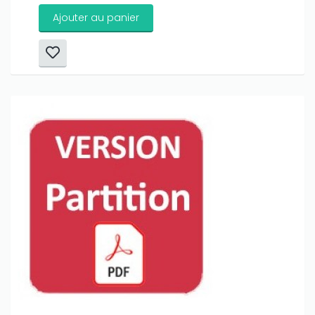
Ajouter au panier