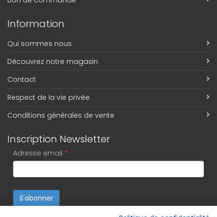
Bon de commande
Information
Qui sommes nous
Découvrez notre magasin
Contact
Respect de la vie privée
Conditions générales de vente
Inscription Newsletter
Adresse email
*
S'abonner