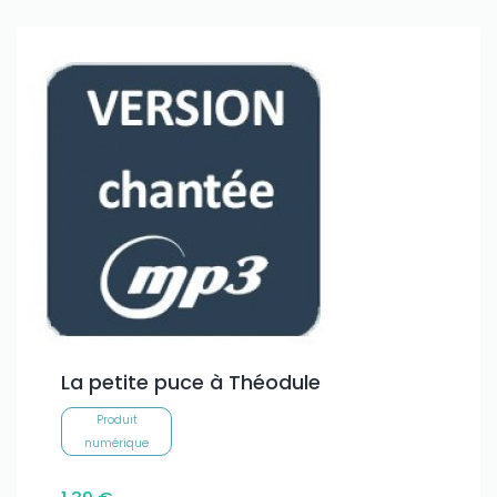
La petite puce à Théodule
Produit
numérique