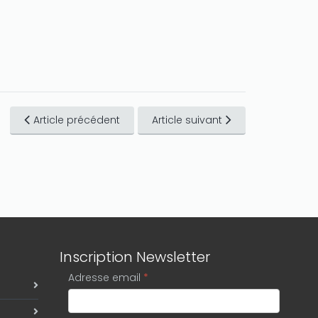
Article précédent
Article suivant
Inscription Newsletter
Adresse email
*