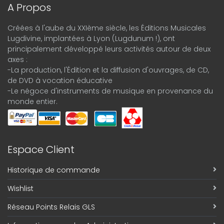
A Propos
Créées à l'aube du XXIème siècle, les Éditions Musicales
Lugdivine, implantées à Lyon (Lugdunum !), ont
principalement développé leurs activités autour de deux
axes :
-La production, l'Édition et la diffusion d'ouvrages, de CD,
de DVD à vocation éducative
-Le négoce d'instruments de musique en provenance du
monde entier.
Espace Client
Historique de commande
Wishlist
Réseau Points Relais GLS