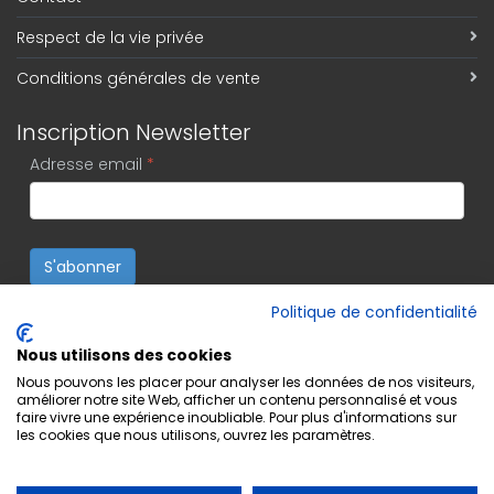
Respect de la vie privée
Conditions générales de vente
Inscription Newsletter
Adresse email
*
S'abonner
Politique de confidentialité
Nous utilisons des cookies
Nous pouvons les placer pour analyser les données de nos visiteurs,
améliorer notre site Web, afficher un contenu personnalisé et vous
faire vivre une expérience inoubliable. Pour plus d'informations sur
les cookies que nous utilisons, ouvrez les paramètres.