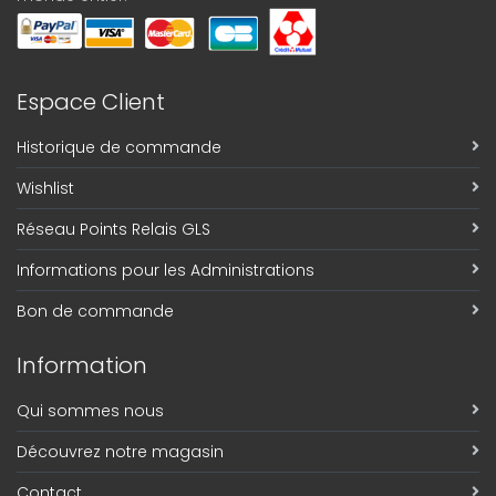
Espace Client
Historique de commande
Wishlist
Réseau Points Relais GLS
Informations pour les Administrations
Bon de commande
Information
Qui sommes nous
Découvrez notre magasin
Contact