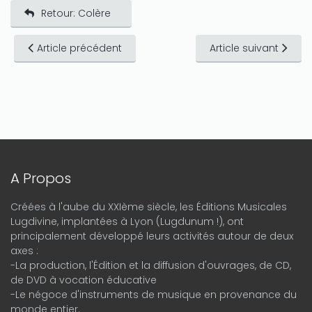
Retour: Colère
Article précédent
Article suivant
A Propos
Créées à l'aube du XXIème siècle, les Éditions Musicales
Lugdivine, implantées à Lyon (Lugdunum !), ont
principalement développé leurs activités autour de deux
axes :
-La production, l'Édition et la diffusion d'ouvrages, de CD,
de DVD à vocation éducative
-Le négoce d'instruments de musique en provenance du
monde entier.