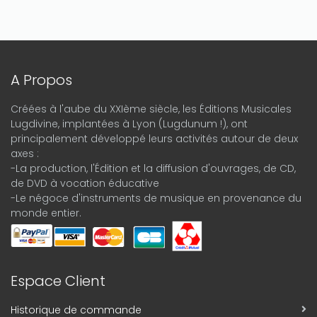
A Propos
Créées à l'aube du XXIème siècle, les Éditions Musicales
Lugdivine, implantées à Lyon (Lugdunum !), ont
principalement développé leurs activités autour de deux
axes :
-La production, l'Édition et la diffusion d'ouvrages, de CD,
de DVD à vocation éducative
-Le négoce d'instruments de musique en provenance du
monde entier.
Espace Client
Historique de commande