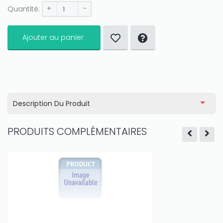
+
-
Quantité:
Ajouter au panier
Description Du Produit
PRODUITS COMPLÉMENTAIRES