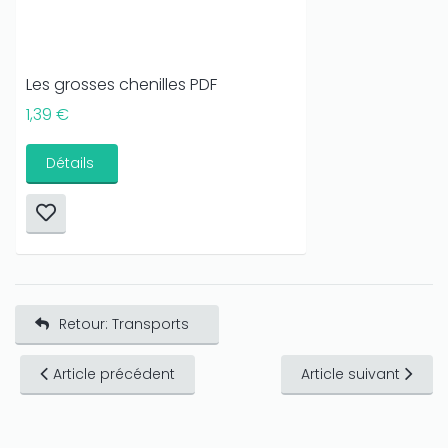
Les grosses chenilles PDF
1,39 €
Détails
Retour: Transports
Article précédent
Article suivant