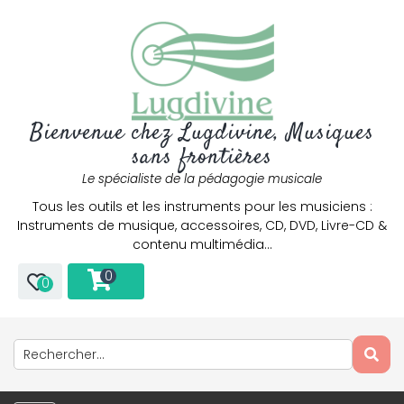
Bienvenue chez Lugdivine, Musiques
sans frontières
Le spécialiste de la pédagogie musicale
Tous les outils et les instruments pour les musiciens :
Instruments de musique, accessoires, CD, DVD, Livre-CD &
contenu multimédia…
0
0