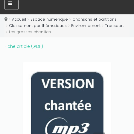
Accueil
Espace numérique
Chansons et partitions
Classement par thématiques
Environnement
Transport
Les grosses chenilles
Fiche article (.PDF)