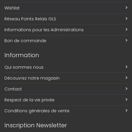
Wishlist
Réseau Points Relais GLS
Informations pour les Administrations
Bon de commande
Information
Qui sommes nous
Découvrez notre magasin
Contact
Respect de la vie privée
Conditions générales de vente
Inscription Newsletter