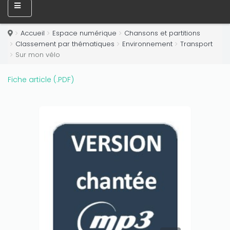
Accueil
Espace numérique
Chansons et partitions
Classement par thématiques
Environnement
Transport
Sur mon vélo
Fiche article (.PDF)