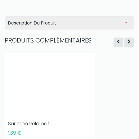
Description Du Produit
PRODUITS COMPLÉMENTAIRES
Sur mon vélo pdf
1,39 €