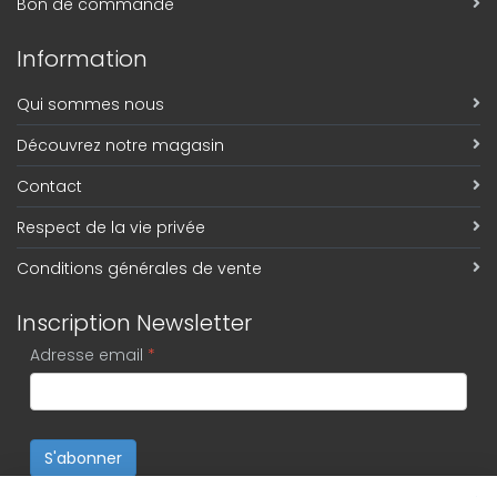
Bon de commande
Information
Qui sommes nous
Découvrez notre magasin
Contact
Respect de la vie privée
Conditions générales de vente
Inscription Newsletter
Adresse email
*
S'abonner