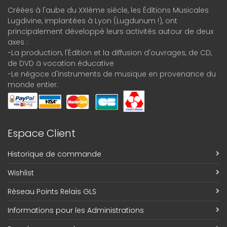
Créées à l'aube du XXIème siècle, les Éditions Musicales
Lugdivine, implantées à Lyon (Lugdunum !), ont
principalement développé leurs activités autour de deux
axes :
-La production, l'Édition et la diffusion d'ouvrages, de CD,
de DVD à vocation éducative
-Le négoce d'instruments de musique en provenance du
monde entier.
Espace Client
Historique de commande
Wishlist
Réseau Points Relais GLS
Informations pour les Administrations