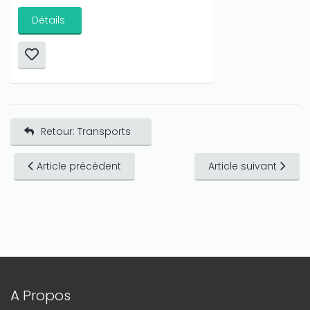
Détails
Retour: Transports
Article précédent
Article suivant
A Propos