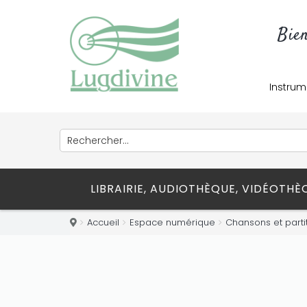
Bie
Instrum
LIBRAIRIE, AUDIOTHÈQUE, VIDÉOTH
Accueil
Espace numérique
Chansons et parti