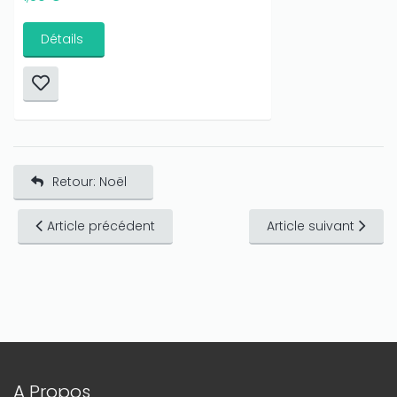
Détails
Retour: Noël
Article précédent
Article suivant
A Propos