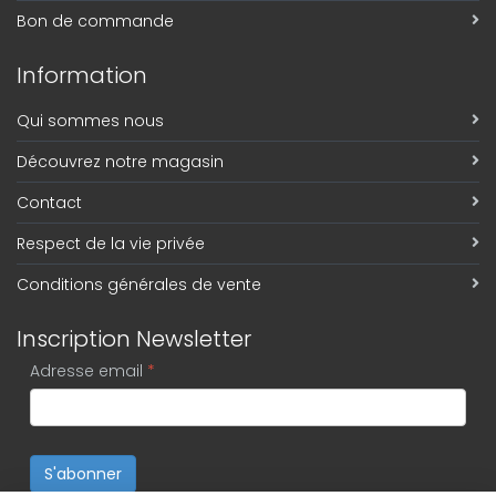
Bon de commande
Information
Qui sommes nous
Découvrez notre magasin
Contact
Respect de la vie privée
Conditions générales de vente
Inscription Newsletter
Adresse email
*
S'abonner