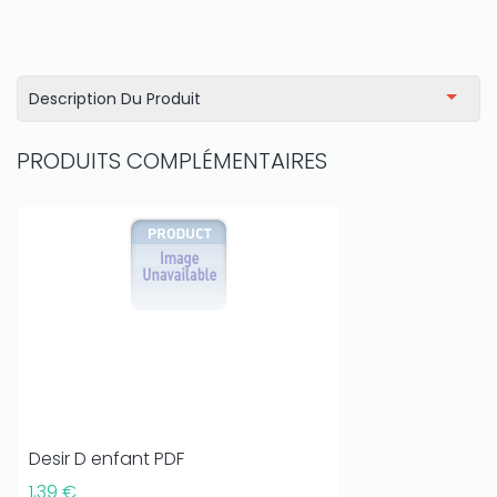
Description Du Produit
PRODUITS COMPLÉMENTAIRES
Desir D enfant PDF
1,39 €