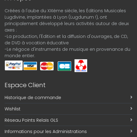
Créées à l'aube du XXIème siècle, les Éditions Musicales
Lugdivine, implantées à Lyon (Lugdunum !), ont
principalement développé leurs activités autour de deux
axes :
-La production, l'Édition et la diffusion d'ouvrages, de CD,
de DVD à vocation éducative
-Le négoce d'instruments de musique en provenance du
monde entier.
Espace Client
Historique de commande
Wishlist
Réseau Points Relais GLS
Informations pour les Administrations