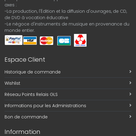
axes :
-La production, l'Édition et la diffusion d'ouvrages, de CD,
de DVD à vocation éducative
-Le négoce d'instruments de musique en provenance du
monde entier.
Espace Client
Historique de commande
Wishlist
Réseau Points Relais GLS
Informations pour les Administrations
Bon de commande
Information