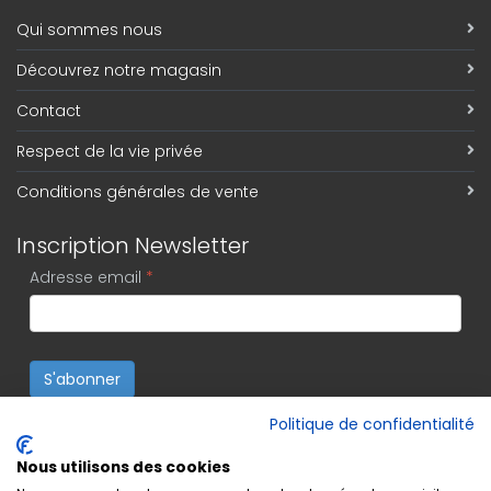
Qui sommes nous
Découvrez notre magasin
Contact
Respect de la vie privée
Conditions générales de vente
Inscription Newsletter
Adresse email
*
S'abonner
Politique de confidentialité
Nous utilisons des cookies