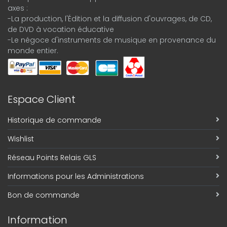
axes :
-La production, l'Édition et la diffusion d'ouvrages, de CD,
de DVD à vocation éducative
-Le négoce d'instruments de musique en provenance du
monde entier.
Espace Client
Historique de commande
Wishlist
Réseau Points Relais GLS
Informations pour les Administrations
Bon de commande
Information