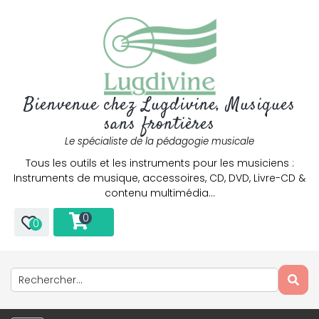
Bienvenue chez Lugdivine, Musiques
sans frontières
Le spécialiste de la pédagogie musicale
Tous les outils et les instruments pour les musiciens :
Instruments de musique, accessoires, CD, DVD, Livre-CD &
contenu multimédia…
0
0