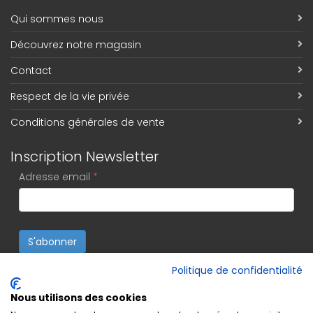
Qui sommes nous
Découvrez notre magasin
Contact
Respect de la vie privée
Conditions générales de vente
Inscription Newsletter
Adresse email
*
S'abonner
Politique de confidentialité
Nous utilisons des cookies