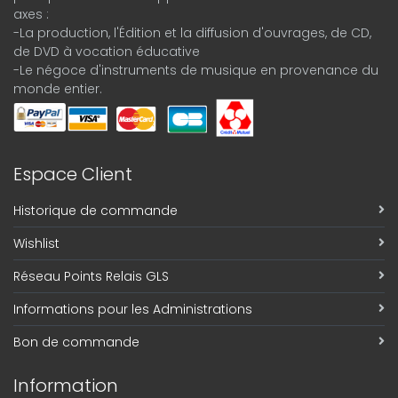
axes :
-La production, l'Édition et la diffusion d'ouvrages, de CD,
de DVD à vocation éducative
-Le négoce d'instruments de musique en provenance du
monde entier.
Espace Client
Historique de commande
Wishlist
Réseau Points Relais GLS
Informations pour les Administrations
Bon de commande
Information