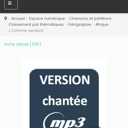
Accueil
Espace numérique
Chansons et partitions
Classement par thématiques
Géographie
Afrique
J Comme Jacquot
Fiche article (.PDF)