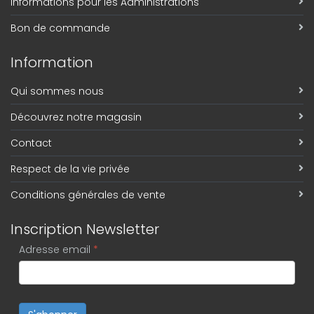
Informations pour les Administrations
Bon de commande
Information
Qui sommes nous
Découvrez notre magasin
Contact
Respect de la vie privée
Conditions générales de vente
Inscription Newsletter
Adresse email
*