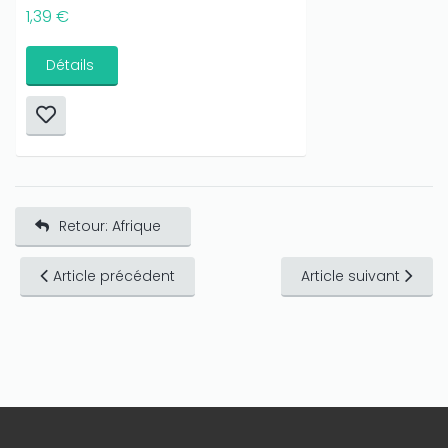
1,39 €
Détails
Retour: Afrique
Article précédent
Article suivant