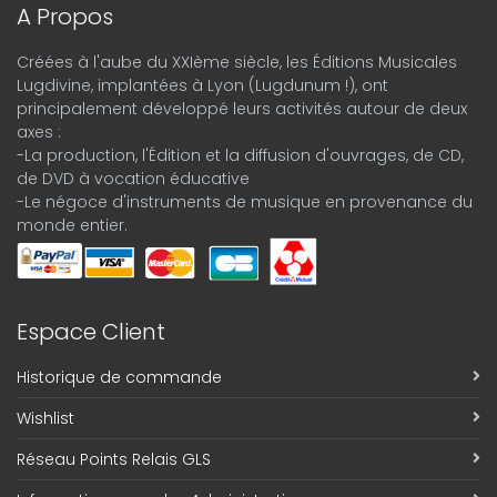
A Propos
Créées à l'aube du XXIème siècle, les Éditions Musicales
Lugdivine, implantées à Lyon (Lugdunum !), ont
principalement développé leurs activités autour de deux
axes :
-La production, l'Édition et la diffusion d'ouvrages, de CD,
de DVD à vocation éducative
-Le négoce d'instruments de musique en provenance du
monde entier.
Espace Client
Historique de commande
Wishlist
Réseau Points Relais GLS