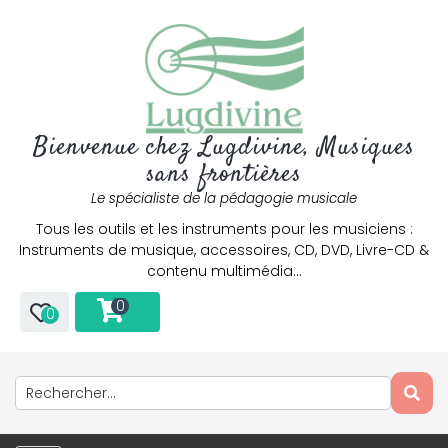
Bienvenue chez Lugdivine, Musiques
sans frontières
Le spécialiste de la pédagogie musicale
Tous les outils et les instruments pour les musiciens :
Instruments de musique, accessoires, CD, DVD, Livre-CD &
contenu multimédia…
0
0