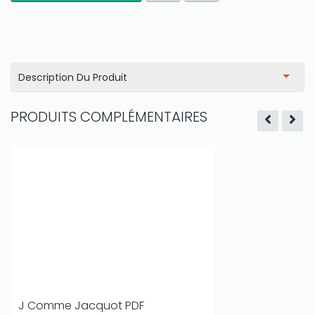
Description Du Produit
PRODUITS COMPLÉMENTAIRES
J Comme Jacquot PDF