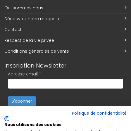
Qui sommes nous
Découvrez notre magasin
Contact
Respect de la vie privée
Conditions générales de vente
Inscription Newsletter
Adresse email
*
S'abonner
Politique de confidentialité
Nous utilisons des cookies