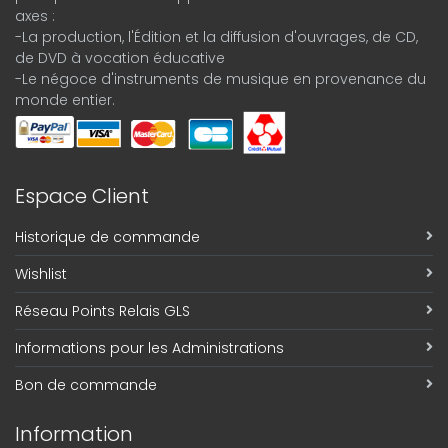
axes :
-La production, l'Édition et la diffusion d'ouvrages, de CD,
de DVD à vocation éducative
-Le négoce d'instruments de musique en provenance du
monde entier.
Espace Client
Historique de commande
Wishlist
Réseau Points Relais GLS
Informations pour les Administrations
Bon de commande
Information