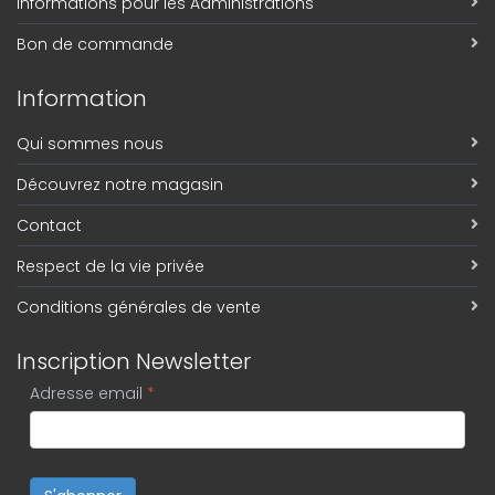
Informations pour les Administrations
Bon de commande
Information
Qui sommes nous
Découvrez notre magasin
Contact
Respect de la vie privée
Conditions générales de vente
Inscription Newsletter
Adresse email
*