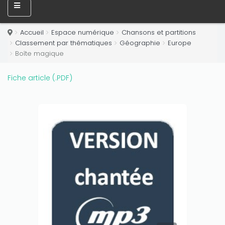
Accueil
Espace numérique
Chansons et partitions
Classement par thématiques
Géographie
Europe
Boîte magique
Fiche article (.PDF)