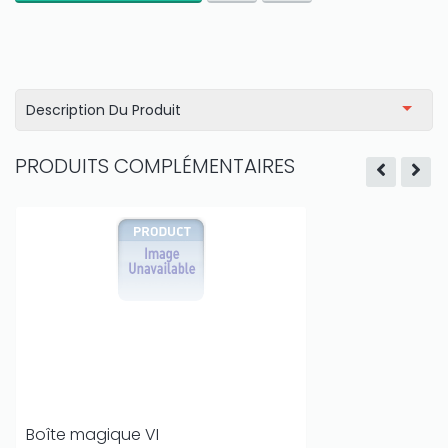
Description Du Produit
PRODUITS COMPLÉMENTAIRES
Boîte magique VI