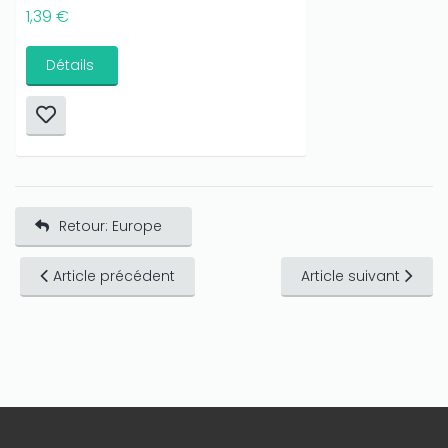
1,39 €
Détails
Retour: Europe
Article précédent
Article suivant