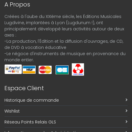
A Propos
Créées à l'aube du XXIème siècle, les Éditions Musicales
Lugdivine, implantées à Lyon (Lugdunum !), ont
principalement développé leurs activités autour de deux
axes :
-La production, l'Édition et la diffusion d'ouvrages, de CD,
de DVD à vocation éducative
-Le négoce d'instruments de musique en provenance du
monde entier.
Espace Client
Historique de commande
Wishlist
Réseau Points Relais GLS