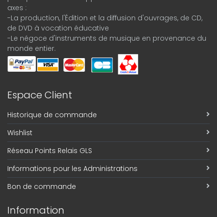
axes :
-La production, l'Édition et la diffusion d'ouvrages, de CD,
de DVD à vocation éducative
-Le négoce d'instruments de musique en provenance du
monde entier.
Espace Client
Historique de commande
Wishlist
Réseau Points Relais GLS
Informations pour les Administrations
Bon de commande
Information