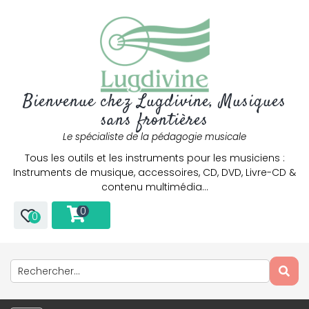
Bienvenue chez Lugdivine, Musiques
sans frontières
Le spécialiste de la pédagogie musicale
Tous les outils et les instruments pour les musiciens :
Instruments de musique, accessoires, CD, DVD, Livre-CD &
contenu multimédia…
0
0