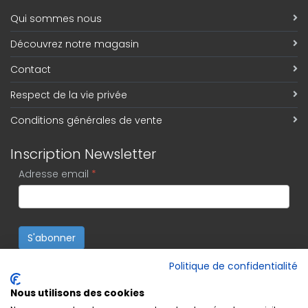
Qui sommes nous
Découvrez notre magasin
Contact
Respect de la vie privée
Conditions générales de vente
Inscription Newsletter
Adresse email
*
S'abonner
Politique de confidentialité
Nous utilisons des cookies