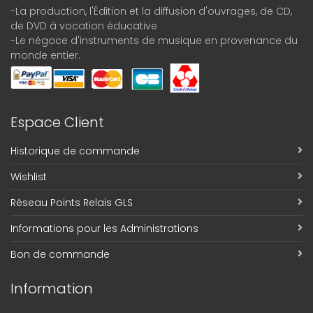
-La production, l'Édition et la diffusion d'ouvrages, de CD,
de DVD à vocation éducative
-Le négoce d'instruments de musique en provenance du
monde entier.
Espace Client
Historique de commande
Wishlist
Réseau Points Relais GLS
Informations pour les Administrations
Bon de commande
Information