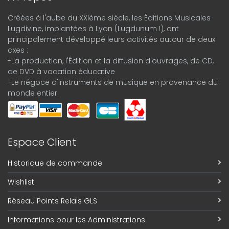
Créées à l'aube du XXIème siècle, les Éditions Musicales
Lugdivine, implantées à Lyon (Lugdunum !), ont
principalement développé leurs activités autour de deux
axes :
-La production, l'Édition et la diffusion d'ouvrages, de CD,
de DVD à vocation éducative
-Le négoce d'instruments de musique en provenance du
monde entier.
Espace Client
Historique de commande
Wishlist
Réseau Points Relais GLS
Informations pour les Administrations