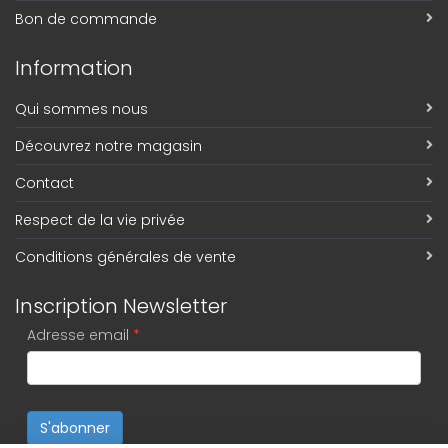
Bon de commande
Information
Qui sommes nous
Découvrez notre magasin
Contact
Respect de la vie privée
Conditions générales de vente
Inscription Newsletter
Adresse email
*
S'abonner