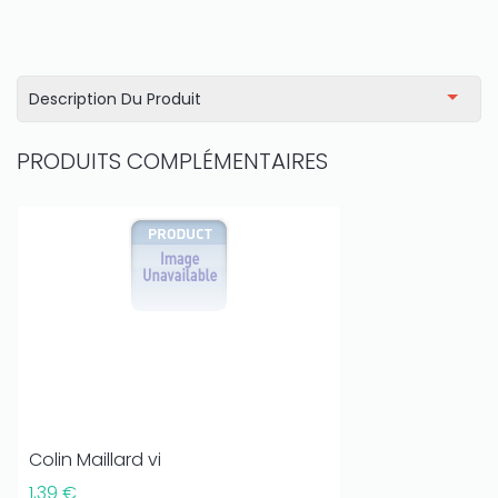
Description Du Produit
PRODUITS COMPLÉMENTAIRES
Colin Maillard vi
1,39 €