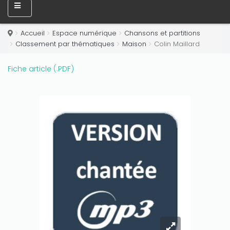
Accueil
Espace numérique
Chansons et partitions
Classement par thématiques
Maison
Colin Maillard
Fiche article (.PDF)