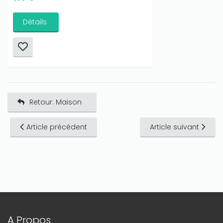
Détails
Retour: Maison
Article précédent
Article suivant
A Propos