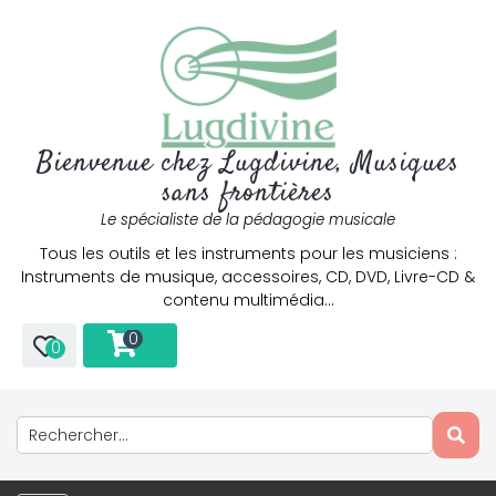
Bienvenue chez Lugdivine, Musiques
sans frontières
Le spécialiste de la pédagogie musicale
Tous les outils et les instruments pour les musiciens :
Instruments de musique, accessoires, CD, DVD, Livre-CD &
contenu multimédia…
0
0