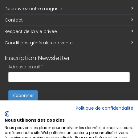
Découvrez notre magasin
Contact
Respect de la vie privée
Conditions générales de vente
Inscription Newsletter
Adresse email
*
S'abonner
Politique de confidentialité
Nous utilisons des cookies
Nous pouvons les placer pour analyser les données de nos visiteurs,
améliorer notre site Web, afficher un contenu personnalisé et vous
faire vivre une expérience inoubliable. Pour plus d'informations sur