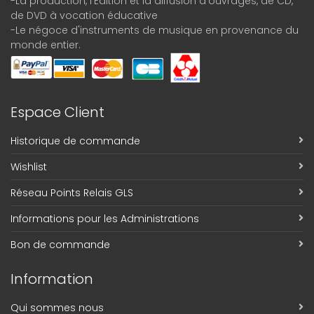
-La production, l'Édition et la diffusion d'ouvrages, de CD,
de DVD à vocation éducative
-Le négoce d'instruments de musique en provenance du
monde entier.
Espace Client
Historique de commande
Wishlist
Réseau Points Relais GLS
Informations pour les Administrations
Bon de commande
Information
Qui sommes nous