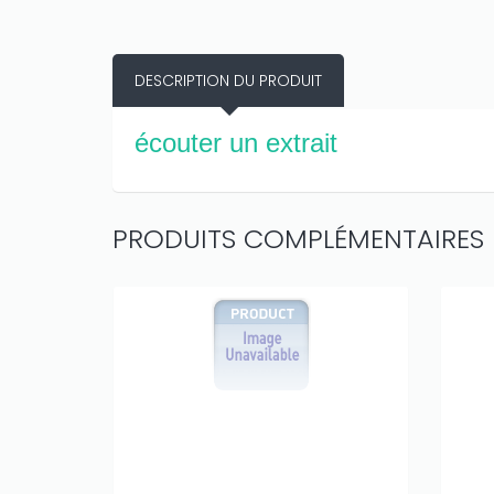
DESCRIPTION DU PRODUIT
écouter un extrait
PRODUITS COMPLÉMENTAIRES