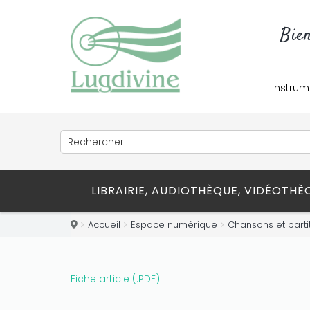
Bie
Instrum
LIBRAIRIE, AUDIOTHÈQUE, VIDÉOTH
Accueil
Espace numérique
Chansons et parti
Fiche article (.PDF)