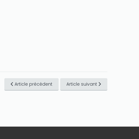
Article précédent
Article suivant