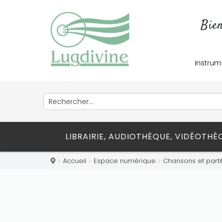
Bie
Instrum
LIBRAIRIE, AUDIOTHÈQUE, VIDÉOTH
Accueil
Espace numérique
Chansons et parti