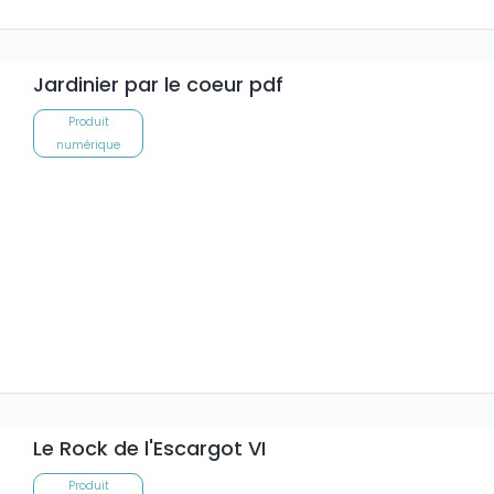
Jardinier par le coeur pdf
Produit
numérique
Le Rock de l'Escargot VI
Produit