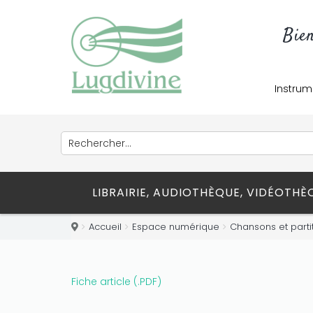
Bie
Instrum
LIBRAIRIE, AUDIOTHÈQUE, VIDÉOTH
Accueil
Espace numérique
Chansons et parti
Fiche article (.PDF)