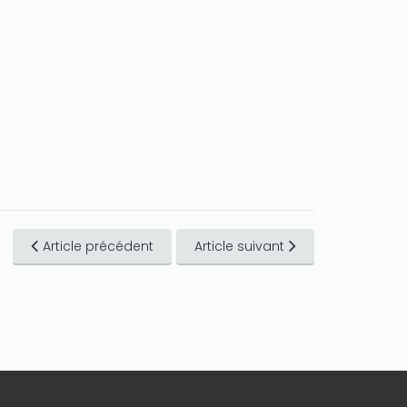
Article précédent
Article suivant