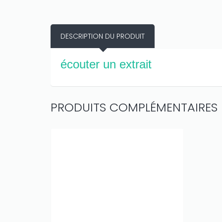
DESCRIPTION DU PRODUIT
écouter un extrait
PRODUITS COMPLÉMENTAIRES