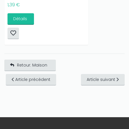
1,39 €
Détails
Retour: Maison
Article précédent
Article suivant