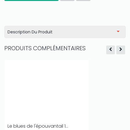
Description Du Produit
PRODUITS COMPLÉMENTAIRES
Le blues de l'épouvantail 1...