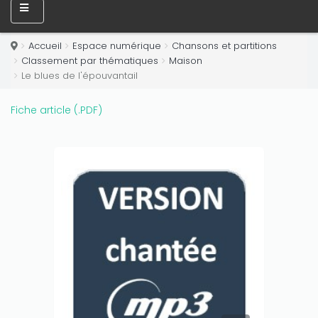
Accueil
Espace numérique
Chansons et partitions
Classement par thématiques
Maison
Le blues de l'épouvantail
Fiche article (.PDF)