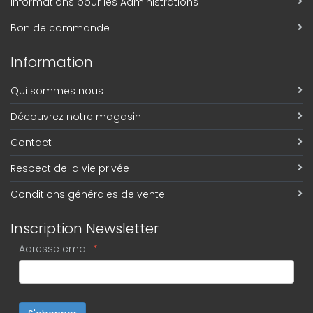
Informations pour les Administrations
Bon de commande
Information
Qui sommes nous
Découvrez notre magasin
Contact
Respect de la vie privée
Conditions générales de vente
Inscription Newsletter
Adresse email
*