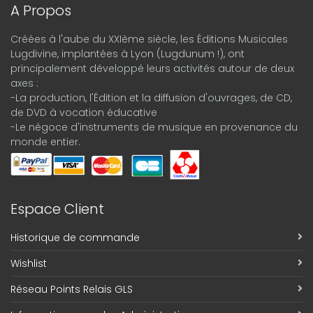
A Propos
Créées à l'aube du XXIème siècle, les Éditions Musicales
Lugdivine, implantées à Lyon (Lugdunum !), ont
principalement développé leurs activités autour de deux
axes :
-La production, l'Édition et la diffusion d'ouvrages, de CD,
de DVD à vocation éducative
-Le négoce d'instruments de musique en provenance du
monde entier.
Espace Client
Historique de commande
Wishlist
Réseau Points Relais GLS