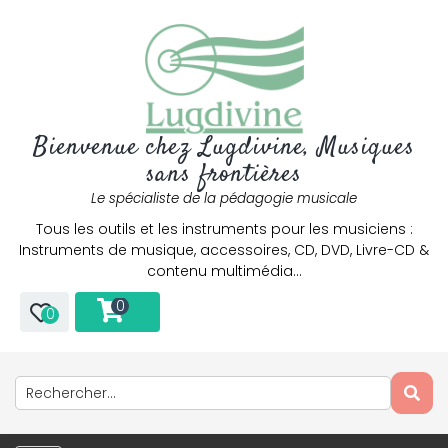
Bienvenue chez Lugdivine, Musiques
sans frontières
Le spécialiste de la pédagogie musicale
Tous les outils et les instruments pour les musiciens :
Instruments de musique, accessoires, CD, DVD, Livre-CD &
contenu multimédia…
0
0