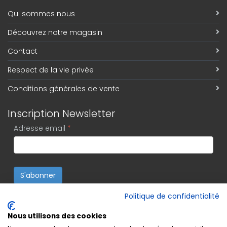
Qui sommes nous
Découvrez notre magasin
Contact
Respect de la vie privée
Conditions générales de vente
Inscription Newsletter
Adresse email
*
S'abonner
Politique de confidentialité
Nous utilisons des cookies