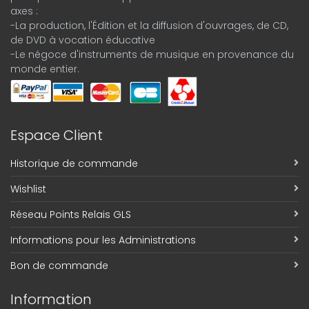
axes :
-La production, l'Édition et la diffusion d'ouvrages, de CD,
de DVD à vocation éducative
-Le négoce d'instruments de musique en provenance du
monde entier.
Espace Client
Historique de commande
Wishlist
Réseau Points Relais GLS
Informations pour les Administrations
Bon de commande
Information