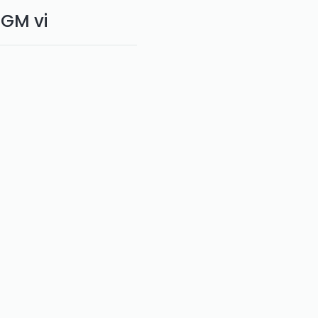
OGM vi