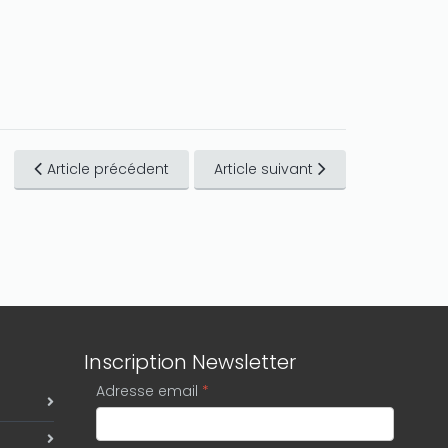
Article précédent
Article suivant
Inscription Newsletter
Adresse email
*