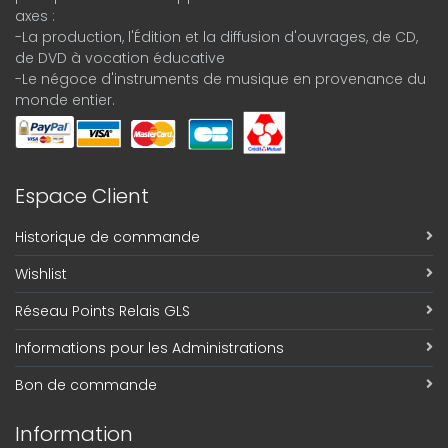
axes :
-La production, l'Édition et la diffusion d'ouvrages, de CD,
de DVD à vocation éducative
-Le négoce d'instruments de musique en provenance du
monde entier.
Espace Client
Historique de commande
Wishlist
Réseau Points Relais GLS
Informations pour les Administrations
Bon de commande
Information