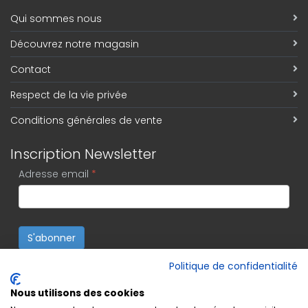
Qui sommes nous
Découvrez notre magasin
Contact
Respect de la vie privée
Conditions générales de vente
Inscription Newsletter
Adresse email
*
S'abonner
Politique de confidentialité
Nous utilisons des cookies