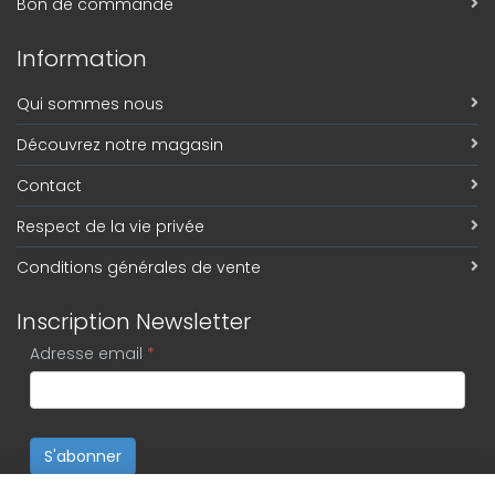
Bon de commande
Information
Qui sommes nous
Découvrez notre magasin
Contact
Respect de la vie privée
Conditions générales de vente
Inscription Newsletter
Adresse email
*
S'abonner