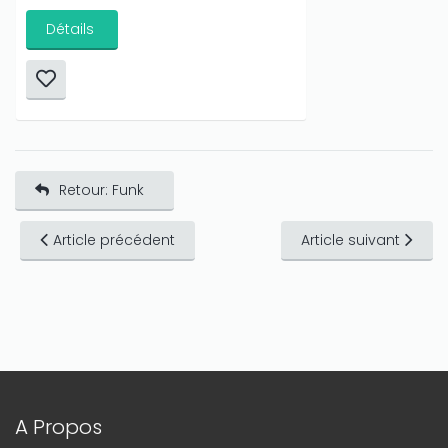
Détails
Retour: Funk
Article précédent
Article suivant
A Propos