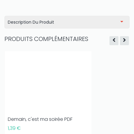
Description Du Produit
PRODUITS COMPLÉMENTAIRES
Demain, c'est ma soirée PDF
1,39 €