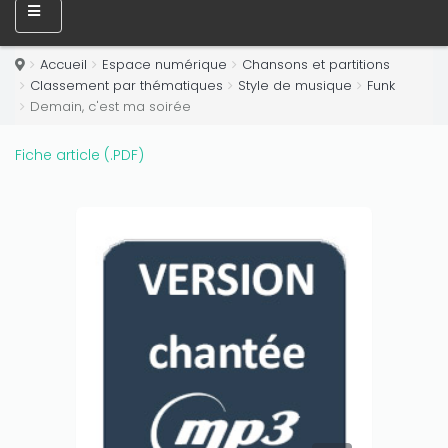
Accueil
Espace numérique
Chansons et partitions
Classement par thématiques
Style de musique
Funk
Demain, c'est ma soirée
Fiche article (.PDF)