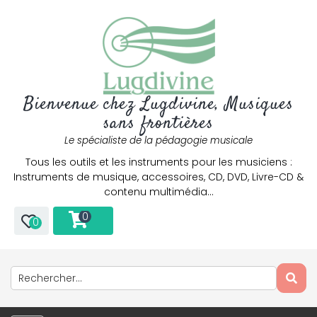
Bienvenue chez Lugdivine, Musiques
sans frontières
Le spécialiste de la pédagogie musicale
Tous les outils et les instruments pour les musiciens :
Instruments de musique, accessoires, CD, DVD, Livre-CD &
contenu multimédia…
0
0