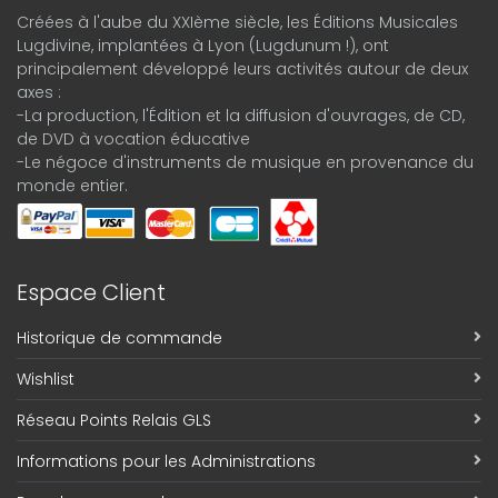
Créées à l'aube du XXIème siècle, les Éditions Musicales
Lugdivine, implantées à Lyon (Lugdunum !), ont
principalement développé leurs activités autour de deux
axes :
-La production, l'Édition et la diffusion d'ouvrages, de CD,
de DVD à vocation éducative
-Le négoce d'instruments de musique en provenance du
monde entier.
Espace Client
Historique de commande
Wishlist
Réseau Points Relais GLS
Informations pour les Administrations