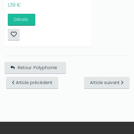
1,39 €
Détails
Retour: Polyphonie
Article précédent
Article suivant