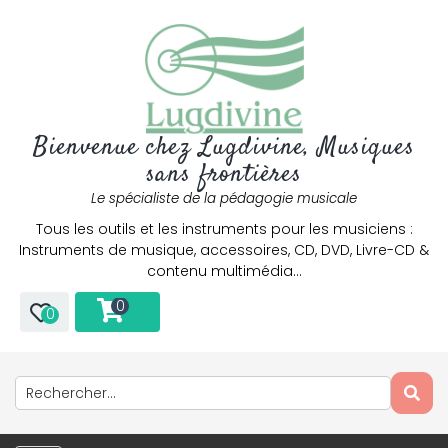
Bienvenue chez Lugdivine, Musiques
sans frontières
Le spécialiste de la pédagogie musicale
Tous les outils et les instruments pour les musiciens :
Instruments de musique, accessoires, CD, DVD, Livre-CD &
contenu multimédia…
0
0