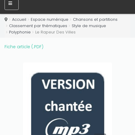
Accueil
Espace numérique
Chansons et partitions
Classement par thématiques
Style de musique
Polyphonie
Le Rapeur Des Villes
Fiche article (.PDF)