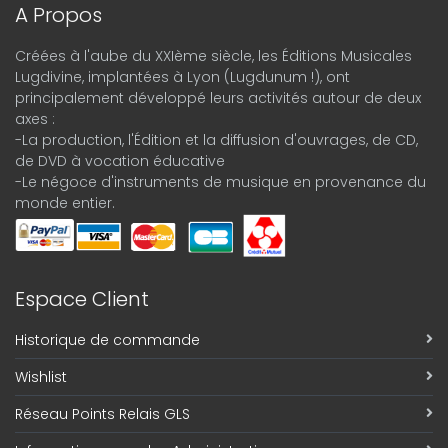
A Propos
Créées à l'aube du XXIème siècle, les Éditions Musicales
Lugdivine, implantées à Lyon (Lugdunum !), ont
principalement développé leurs activités autour de deux
axes :
-La production, l'Édition et la diffusion d'ouvrages, de CD,
de DVD à vocation éducative
-Le négoce d'instruments de musique en provenance du
monde entier.
Espace Client
Historique de commande
Wishlist
Réseau Points Relais GLS