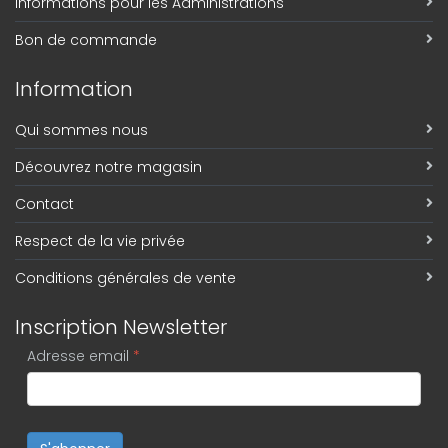
Informations pour les Administrations
Bon de commande
Information
Qui sommes nous
Découvrez notre magasin
Contact
Respect de la vie privée
Conditions générales de vente
Inscription Newsletter
Adresse email
*