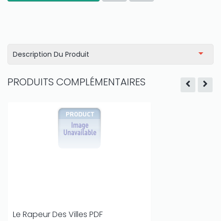
Description Du Produit
PRODUITS COMPLÉMENTAIRES
Le Rapeur Des Villes PDF