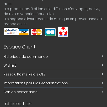
axes :
-La production, l'Édition et la diffusion d'ouvrages, de CD,
de DVD à vocation éducative
-Le négoce d'instruments de musique en provenance du
monde entier.
Espace Client
Historique de commande
Wishlist
Réseau Points Relais GLS
Informations pour les Administrations
Bon de commande
Information