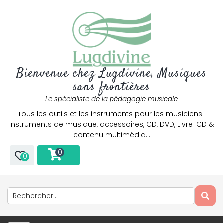
Bienvenue chez Lugdivine, Musiques
sans frontières
Le spécialiste de la pédagogie musicale
Tous les outils et les instruments pour les musiciens :
Instruments de musique, accessoires, CD, DVD, Livre-CD &
contenu multimédia…
0
0