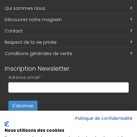
Qui sommes nous
Découvrez notre magasin
Contact
Respect de la vie privée
Conditions générales de vente
Inscription Newsletter
Adresse email
*
S'abonner
Politique de confidentialité
Nous utilisons des cookies