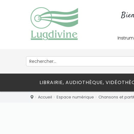
Bie
Instrum
LIBRAIRIE, AUDIOTHÈQUE, VIDÉOTH
Accueil
Espace numérique
Chansons et parti