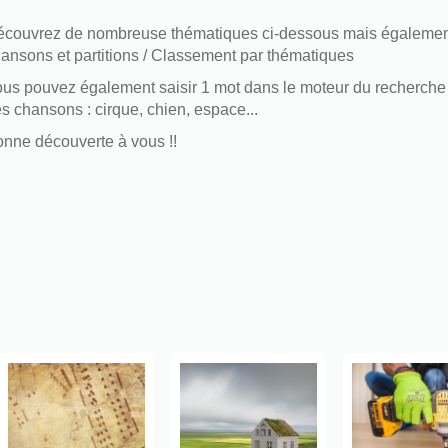
couvrez de nombreuse thématiques ci-dessous mais également
ansons et partitions / Classement par thématiques
us pouvez également saisir 1 mot dans le moteur du recherche 
s chansons : cirque, chien, espace...
nne découverte à vous !!