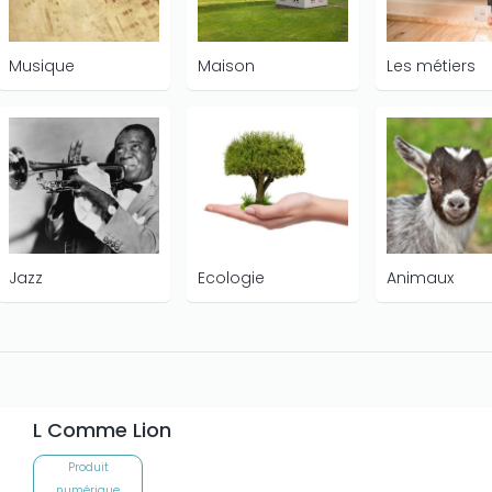
Musique
Maison
Les métiers
Jazz
Ecologie
Animaux
L Comme Lion
Produit
numérique