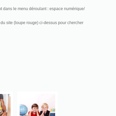
 dans le menu déroulant : espace numérique/
du site (loupe rouge) ci-dessus pour chercher