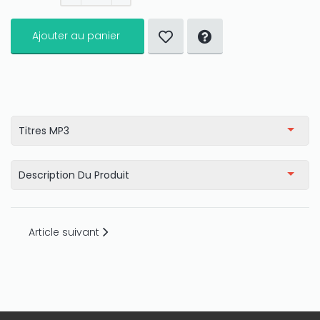
Ajouter au panier
Titres MP3
Description Du Produit
Article suivant