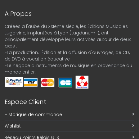
A Propos
Créées à l'aube du XXIème siècle, les Éditions Musicales
Lugdivine, implantées à Lyon (Lugdunum !), ont
principalement développé leurs activités autour de deux
axes :
-La production, l'Édition et la diffusion d'ouvrages, de CD,
de DVD à vocation éducative
-Le négoce d'instruments de musique en provenance du
monde entier.
Espace Client
Historique de commande
Wishlist
Réseau Points Relais GLS