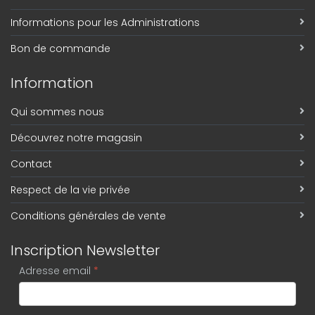
Informations pour les Administrations
Bon de commande
Information
Qui sommes nous
Découvrez notre magasin
Contact
Respect de la vie privée
Conditions générales de vente
Inscription Newsletter
Adresse email
*