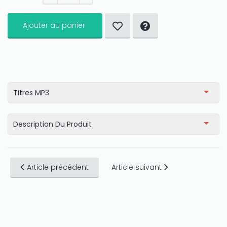
Ajouter au panier
Titres MP3
Description Du Produit
Article précédent
Article suivant