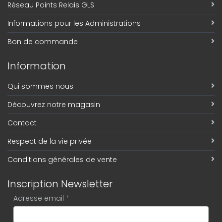
Réseau Points Relais GLS
Informations pour les Administrations
Bon de commande
Information
Qui sommes nous
Découvrez notre magasin
Contact
Respect de la vie privée
Conditions générales de vente
Inscription Newsletter
Adresse email
*