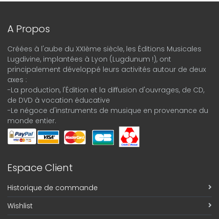
A Propos
Créées à l'aube du XXIème siècle, les Éditions Musicales
Lugdivine, implantées à Lyon (Lugdunum !), ont
principalement développé leurs activités autour de deux
axes :
-La production, l'Édition et la diffusion d'ouvrages, de CD,
de DVD à vocation éducative
-Le négoce d'instruments de musique en provenance du
monde entier.
Espace Client
Historique de commande
Wishlist